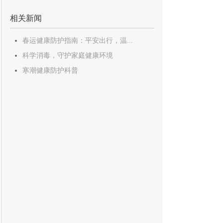
相关新闻
春运健康防护指南：平安出行，温...
科学消毒，守护家庭健康环境
寒潮健康防护科普