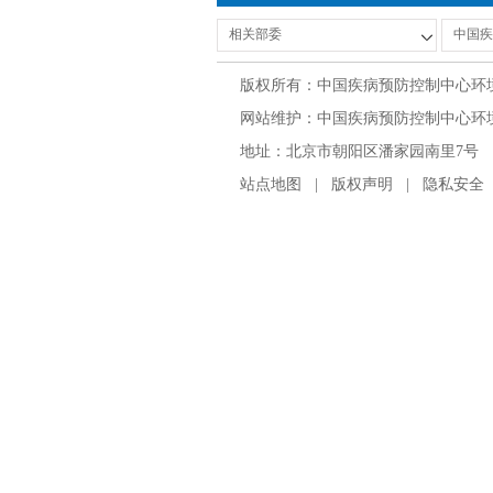
版权所有：中国疾病预防控制中心环
网站维护：中国疾病预防控制中心环境与
地址：北京市朝阳区潘家园南里7号 邮编：100
站点地图
|
版权声明
|
隐私安全