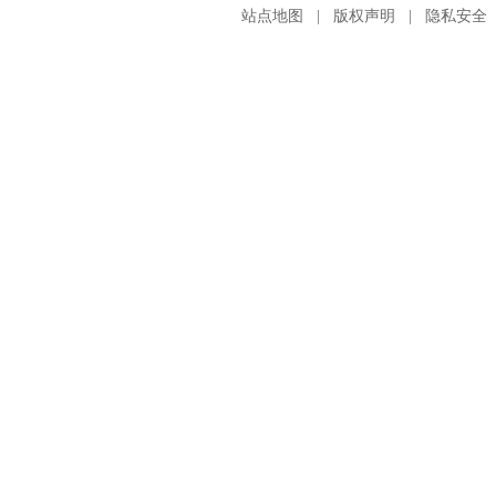
站点地图
|
版权声明
|
隐私安全