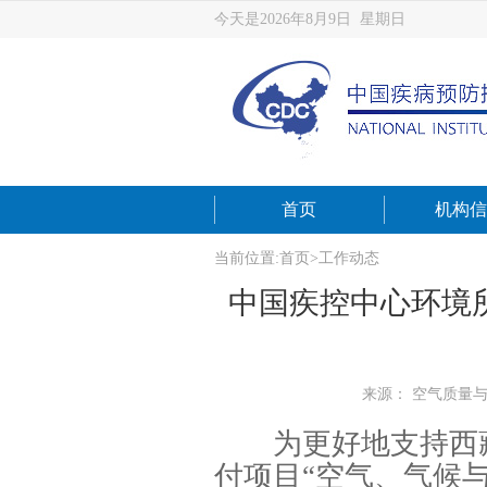
今天是2026年8月9日 星期日
首页
机构信
当前位置:
首页
>
工作动态
中国疾控中心环境
来源： 空气质量
为更好地支持西藏自
付项目“空气、气候