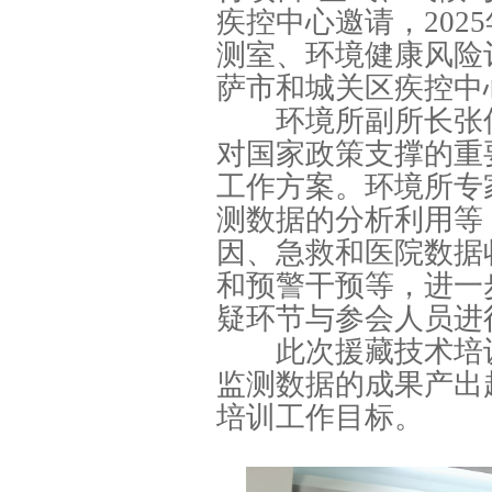
疾控中心邀请，202
测室、环境健康风险
萨市和城关区疾控中
环境所副所长张伟
对国家政策支撑的重
工作方案。环境所专
测数据的分析利用等
因、急救和医院数据
和预警干预等，进一
疑环节与参会人员进
此次援藏技术培训
监测数据的成果产出
培训工作目标。