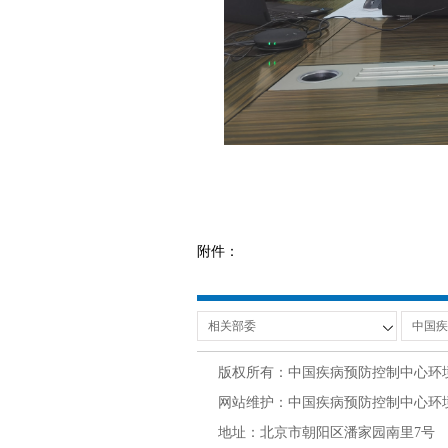
附件：
版权所有：中国疾病预防控制中心环
网站维护：中国疾病预防控制中心环境与
地址：北京市朝阳区潘家园南里7号 邮编：100