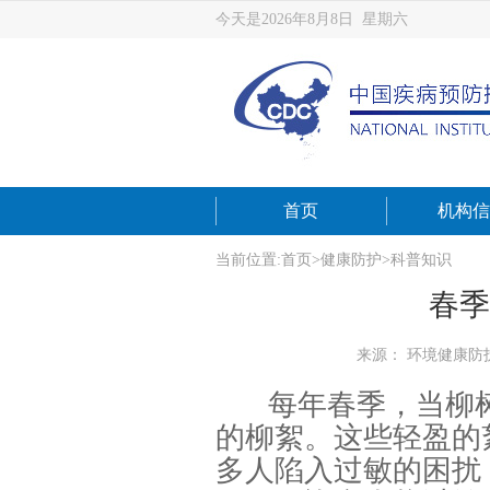
今天是2026年8月8日 星期六
首页
机构信
当前位置:
首页
>
健康防护
>
科普知识
春季
来源： 环境健康防
每年春季，当柳
的柳絮。这些轻盈的
多人陷入过敏的困扰