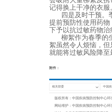
会吸附大量柳絮及携
记得换上干净的衣服
四是及时干预。
提前预防性使用药物
下予以抗过敏药物治
柳絮作为春季的
絮虽然令人烦恼，但
就能将过敏风险降至
附件：
版权所有：中国疾病预防控制中心环
网站维护：中国疾病预防控制中心环境与