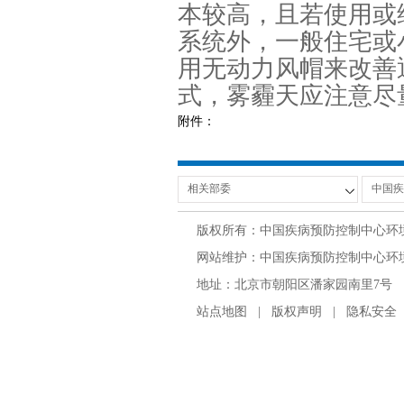
本较高，且若使用或
系统外，一般住宅或
用无动力风帽来改善
式，雾霾天应注意尽
附件：
版权所有：中国疾病预防控制中心环
网站维护：中国疾病预防控制中心环境与
地址：北京市朝阳区潘家园南里7号 邮编：100
站点地图
|
版权声明
|
隐私安全