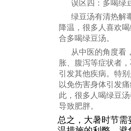
误区四：多喝绿
绿豆汤有清热解
降温，很多人喜欢喝
合多喝绿豆汤。
从中医的角度看
胀、腹泻等症状者，
引发其他疾病。特别
以免伤害身体引发痛
此，很多人喝绿豆汤
导致肥胖。
总之，大暑时节需
温措施的利弊，避