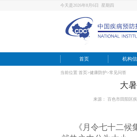
今天是2026年8月6日 星期四
首页
机构信
当前位置:
首页
>
健康防护
>
常见问答
大暑
来源： 百色市田阳区
《月令七十二候