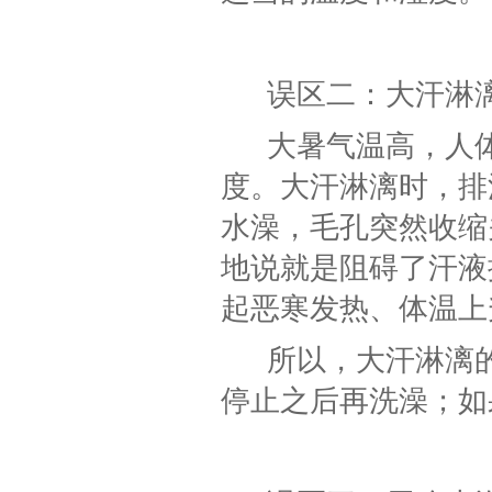
误区二：大汗淋
大暑气温高，人
度。大汗淋漓时，排
水澡，毛孔突然收缩
地说就是阻碍了汗液
起恶寒发热、体温上
所以，大汗淋漓
停止之后再洗澡；如