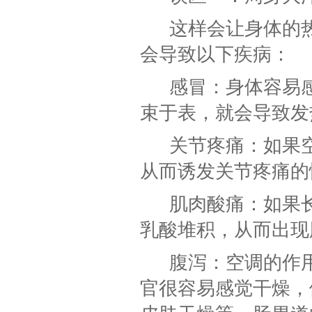
这样会让身体的
会导致以下疾病：
感冒：身体容易
束于表，就会导致发
关节疼痛：如果
从而诱发关节疼痛的
肌肉酸痛：如果
乳酸堆积，从而出现
腹泻：空调的作
官很容易感觉干燥，