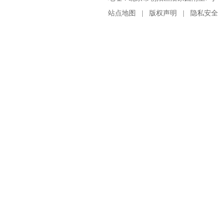
站点地图
|
版权声明
|
隐私安全