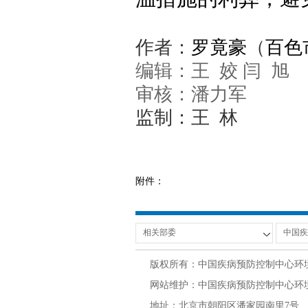
作者：
罗竟豪
（
百色
编辑：王 姣 闫 旭
审核：潘力军
监制：王 林
附件：
版权所有：中国疾病预防控制中心环
网站维护：中国疾病预防控制中心环境与
地址：北京市朝阳区潘家园南里7号 邮编：100