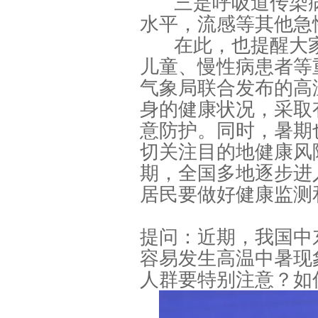
三是呼吸道传染
水平，流感等其他急
在此，也提醒大
儿童、慢性病患者等
气象局联合发布的高
身的健康状况，采取
意防护。同时，暑期
切关注目的地健康风
期，全国多地逐步进
居民要做好健康监测
提问：近期，我国中
容易发生高温中暑现
人群要特别注意？如