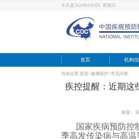
今天是2026年8月9日 星期日
首页
机构信
当前位置:
首页
>
健康防护
>
常见问答
疾控提醒：近期这
来源： 
国家疾病预防控制
季高发传染病与高温