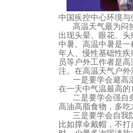
中国疾控中心环境与
高温天气最为闷
出现头晕、眼花、头
中暑。高温中暑是一
年人、慢性基础性疾
员等户外工作者是高
注。在高温天气户外
一是要学会避高
在一天中气温最高的1
二是要学会强自
高油高脂食物，多吃
三是要学会自我
比如撑伞戴帽，不打