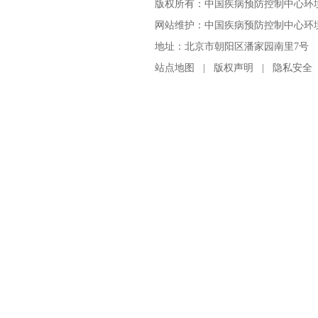
版权所有：中国疾病预防控制中心环
网站维护：中国疾病预防控制中心环境与
地址：北京市朝阳区潘家园南里7号 邮编：100
站点地图
|
版权声明
|
隐私安全