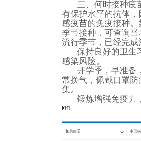
三、何时接种疫苗
有保护水平的抗体，
感疫苗的免疫接种。
季节接种，可查询当
流行季节，已经完成
保持良好的卫生
感染风险。
开学季，早准备
常换气，佩戴口罩防
集。
锻炼增强免疫力
附件：