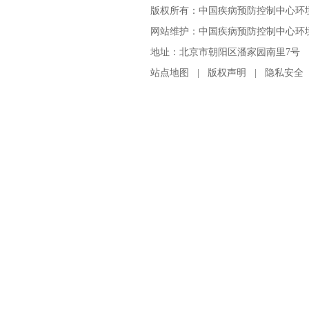
版权所有：中国疾病预防控制中心环
网站维护：中国疾病预防控制中心环境与
地址：北京市朝阳区潘家园南里7号 邮编：100
站点地图
|
版权声明
|
隐私安全