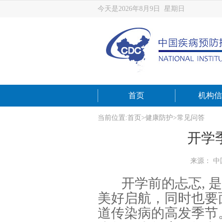
今天是2026年8月9日 星期日
首页
机构信
当前位置:
首页
>
健康防护
>
常见问答
开学
来源： 
开学前的忐忑, 
美好启航，同时也要
道传染病的高发季节