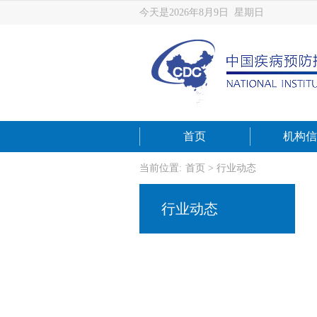
今天是2026年8月9日 星期日
首页
机构信
当前位置:
首页
>
行业动态
行业动态