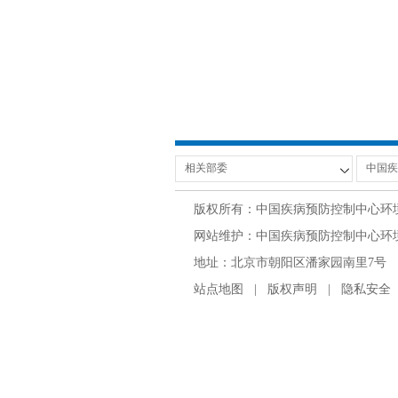
版权所有：中国疾病预防控制中心环
网站维护：中国疾病预防控制中心环境与
地址：北京市朝阳区潘家园南里7号 邮编：100
站点地图
|
版权声明
|
隐私安全